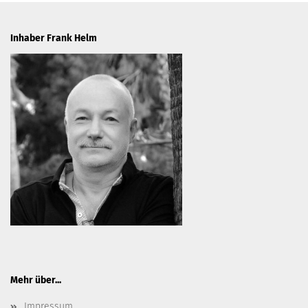
Inhaber Frank Helm
Mehr über...
Impressum