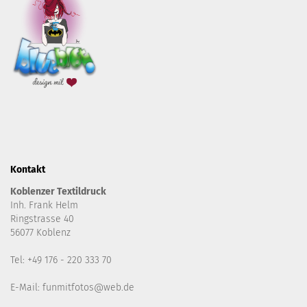
Kontakt
Koblenzer Textildruck
Inh. Frank Helm
Ringstrasse 40
56077 Koblenz
Tel: +49 176 - 220 333 70
E-Mail: funmitfotos@web.de