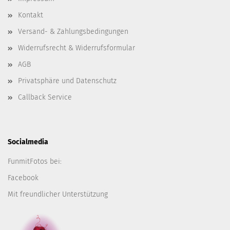
Kontakt
Versand- & Zahlungsbedingungen
Widerrufsrecht & Widerrufsformular
AGB
Privatsphäre und Datenschutz
Callback Service
Socialmedia
FunmitFotos bei:
Facebook
Mit freundlicher Unterstützung