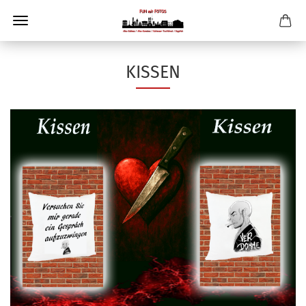
KISSEN