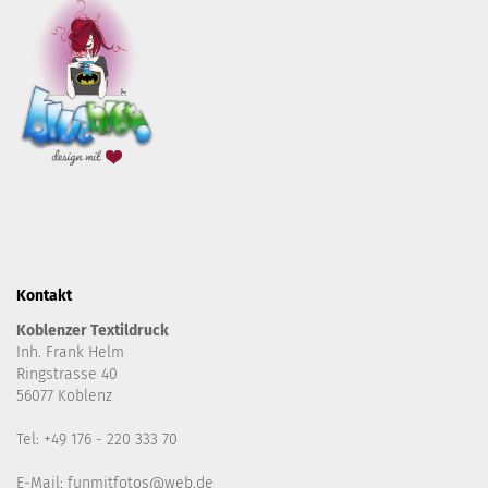
Kontakt
Koblenzer Textildruck
Inh. Frank Helm
Ringstrasse 40
56077 Koblenz
Tel: +49 176 - 220 333 70
E-Mail: funmitfotos@web.de