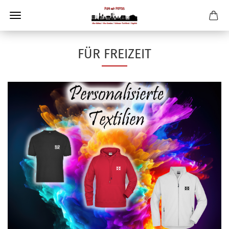
FÜR FREIZEIT