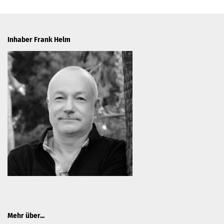
Inhaber Frank Helm
Mehr über...