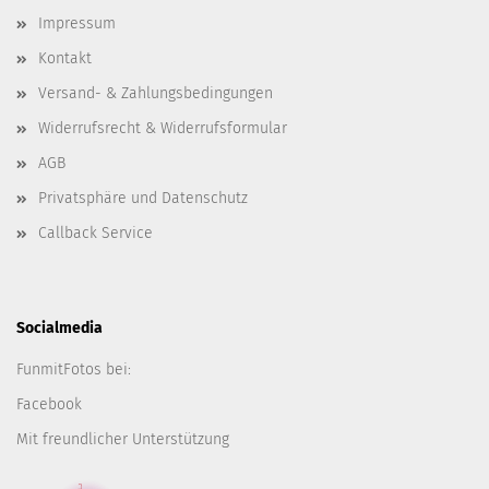
Impressum
Kontakt
Versand- & Zahlungsbedingungen
Widerrufsrecht & Widerrufsformular
AGB
Privatsphäre und Datenschutz
Callback Service
Socialmedia
FunmitFotos bei:
Facebook
Mit freundlicher Unterstützung