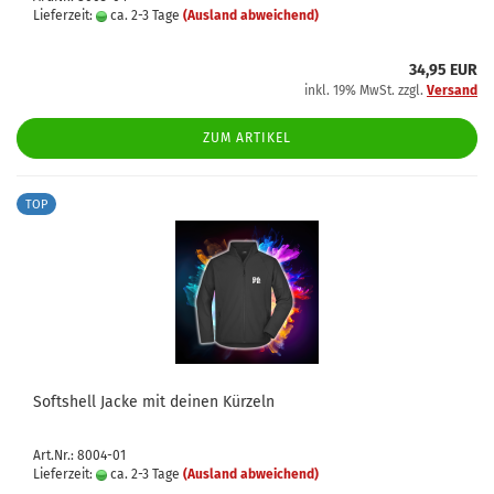
Lieferzeit:
ca. 2-3 Tage
(Ausland abweichend)
34,95 EUR
inkl. 19% MwSt. zzgl.
Versand
ZUM ARTIKEL
TOP
Softshell Jacke mit deinen Kürzeln
Art.Nr.: 8004-01
Lieferzeit:
ca. 2-3 Tage
(Ausland abweichend)